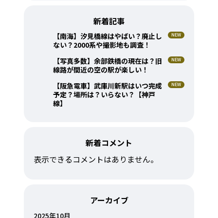
新着記事
【南海】汐見橋線はやばい？廃止し
ない？2000系や撮影地も調査！
【写真多数】余部鉄橋の現在は？旧
線路が間近の空の駅が楽しい！
【阪急電車】武庫川新駅はいつ完成
予定？場所は？いらない？【神戸
線】
新着コメント
表示できるコメントはありません。
アーカイブ
2025年10月