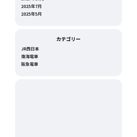
2025年7月
2025年5月
カテゴリー
JR西日本
南海電車
阪急電車