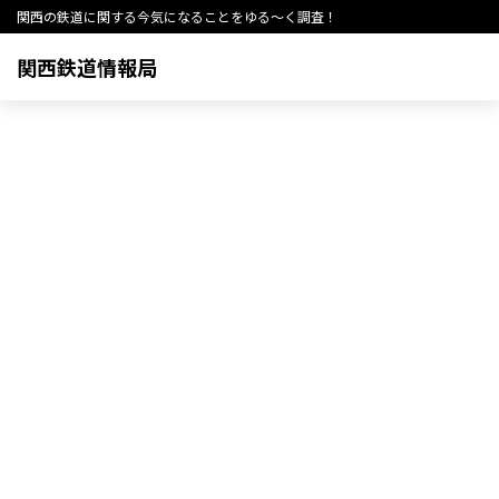
関西の鉄道に関する今気になることをゆる～く調査！
関西鉄道情報局