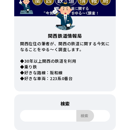
関西鉄道情報局
関西在住の筆者が、関西の鉄道に関する今気に
なることをゆる～く調査します。
◆30年以上関西の鉄道を利用
◆乗り鉄
◆好きな路線：阪和線
◆好きな車両：223系0番台
検索
検索