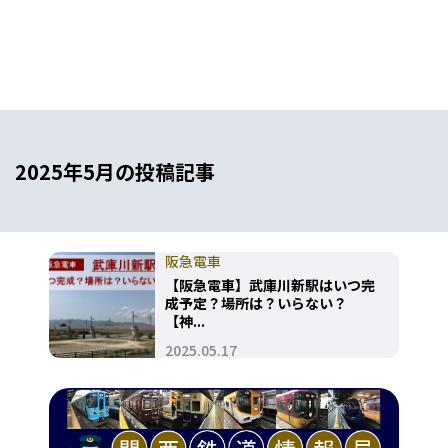
2025年5月の投稿記事
阪急電車
【阪急電車】武庫川新駅はいつ完
成予定？場所は？いらない？
【神...
2025.05.17